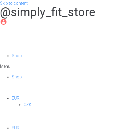
Skip to content
@simply_fit_store
Shop
Menu
Shop
EUR
CZK
EUR