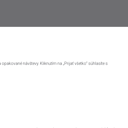
opakované návštevy. Kliknutím na „Prijať všetko“ súhlasíte s