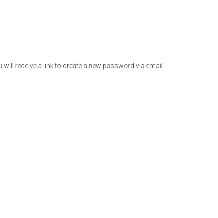
ill receive a link to create a new password via email.